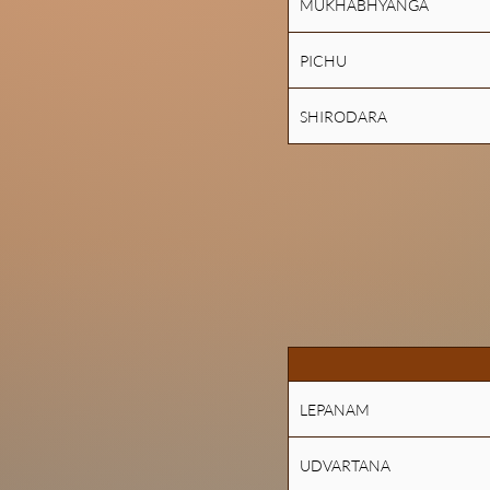
MUKHABHYANGA
PICHU
SHIRODARA
LEPANAM
UDVARTANA