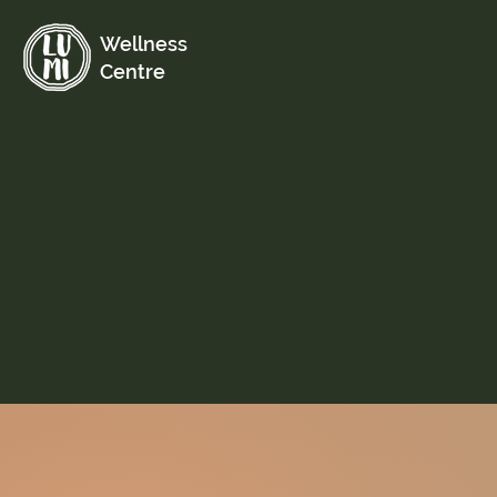
Wellness
Centre