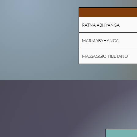
RATNA ABHYANGA
MARMABYHANGA
MASSAGGIO TIBETANO
Mo