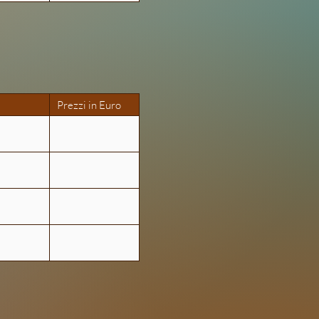
Prezzi in Euro